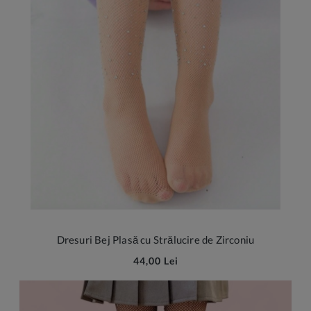
Dresuri Bej Plasă cu Strălucire de Zirconiu
44,00 Lei