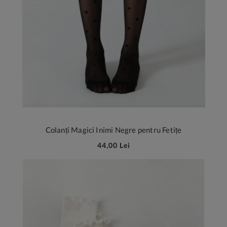
Colanți Magici Inimi Negre pentru Fetițe
44,00 Lei