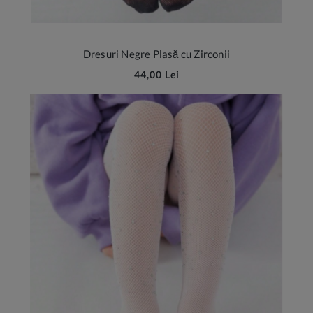
Dresuri Negre Plasă cu Zirconii
44,00 Lei