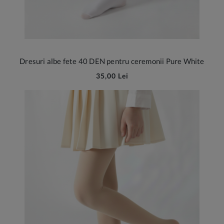
Dresuri albe fete 40 DEN pentru ceremonii Pure White
35,00 Lei