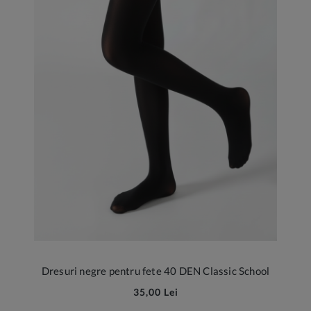
Dresuri negre pentru fete 40 DEN Classic School
35,00 Lei