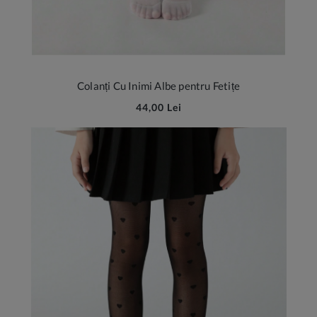
Colanți Cu Inimi Albe pentru Fetițe
44,00 Lei