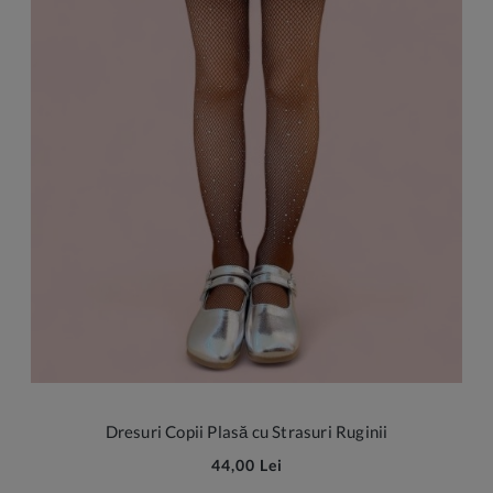
Dresuri Copii Plasă cu Strasuri Ruginii
44,00 Lei