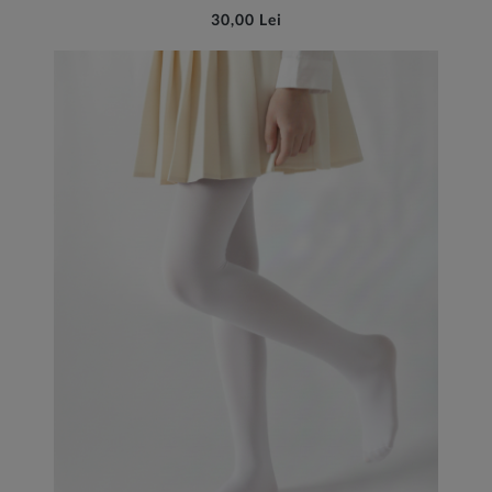
30,00 Lei