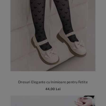
Dresuri Elegante cu Inimioare pentru Fetite
44,00 Lei