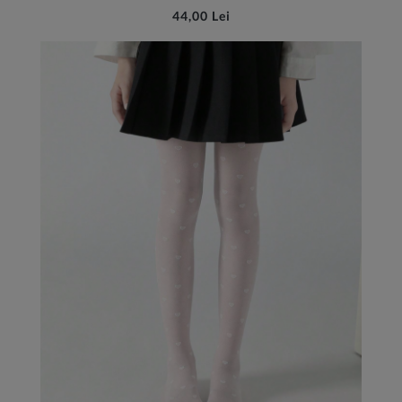
44,00 Lei