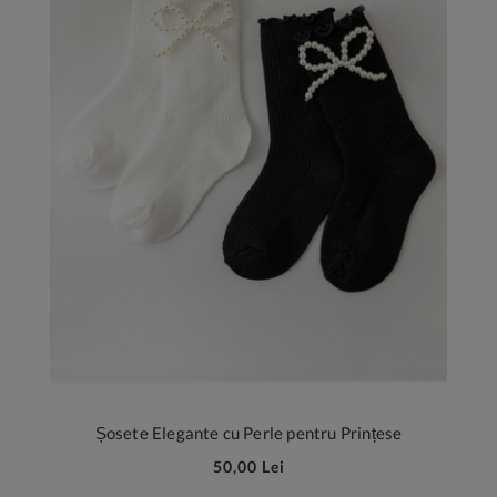
Șosete Elegante cu Perle pentru Prințese
50,00 Lei