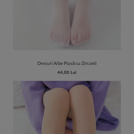
Dresuri Albe Plasă cu Zirconii
44,00 Lei