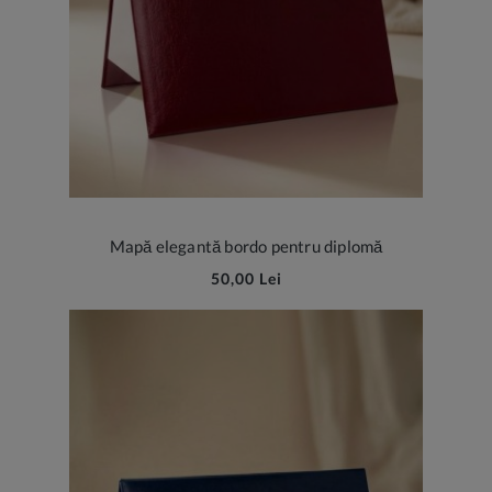
Mapă elegantă bordo pentru diplomă
50,00 Lei