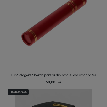
Tubă elegantă bordo pentru diplome și documente A4
50,00 Lei
PRODUS NOU