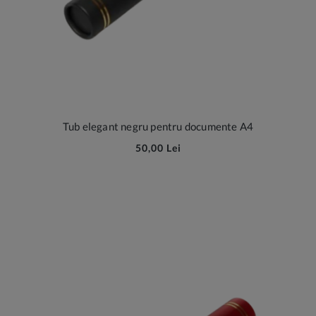
Tub elegant negru pentru documente A4
50,00 Lei