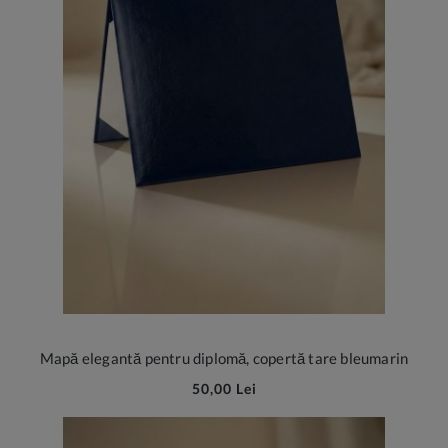
Mapă elegantă pentru diplomă, copertă tare bleumarin
50,00 Lei