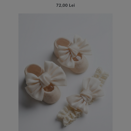
72,00 Lei