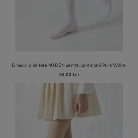
Dresuri albe fete 40 DEN pentru ceremonii Pure White
35,00 Lei