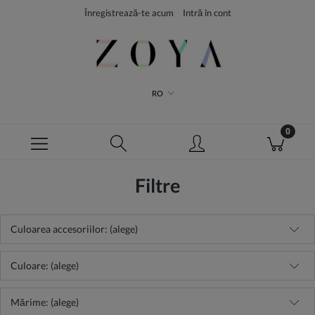
Înregistrează-te acum
Intră în cont
RO
Filtre
Culoarea accesoriilor: (alege)
Culoare: (alege)
Mărime: (alege)