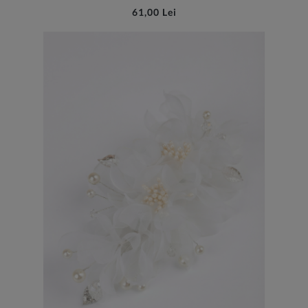
61,00 Lei