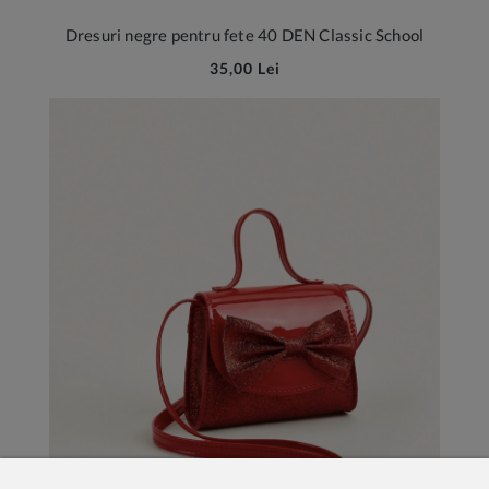
Dresuri negre pentru fete 40 DEN Classic School
35,00 Lei