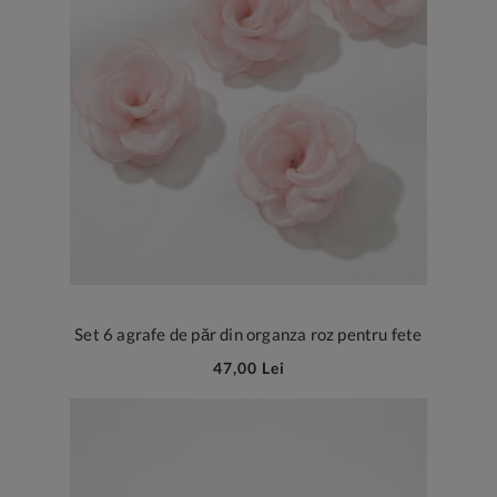
Set 6 agrafe de păr din organza roz pentru fete
47,00 Lei