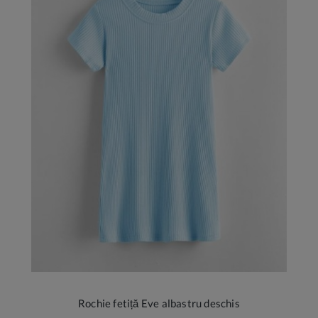
Rochie fetiță Eve albastru deschis