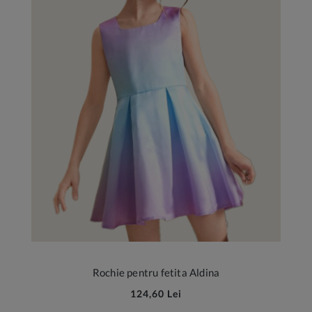
Rochie pentru fetita Aldina
124,60 Lei