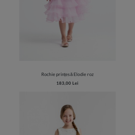
Rochie prințesă Elodie roz
183,00 Lei