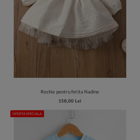
Rochie pentru fetita Nadine
158,00 Lei
OFERTA SPECIALA