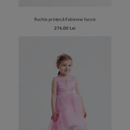
Rochie prințesă Fabienne fucsie
276,00 Lei