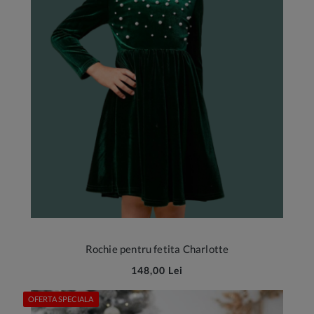
Rochie pentru fetita Charlotte
148,00 Lei
OFERTA SPECIALA