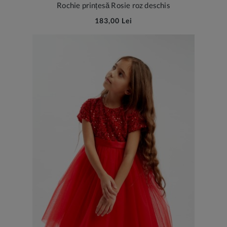
Rochie prințesă Rosie roz deschis
183,00 Lei