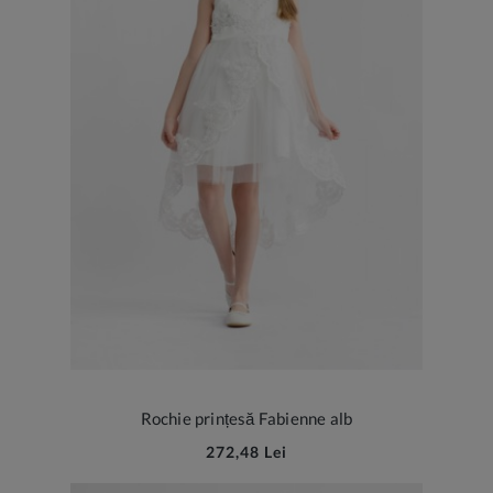
Rochie prințesă Fabienne alb
272,48 Lei