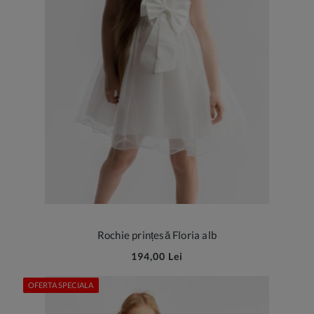
Rochie prințesă Floria alb
194,00 Lei
OFERTA SPECIALA