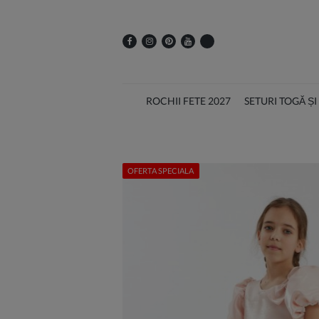
ROCHII FETE 2027
SETURI TOGĂ Ș
OFERTA SPECIALA