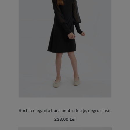
Rochia elegantă Luna pentru fetițe, negru clasic
238,00 Lei