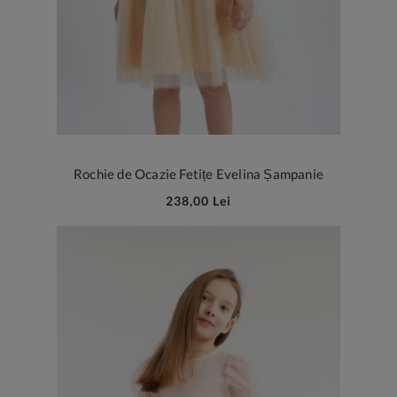
Rochie de Ocazie Fetițe Evelina Șampanie
238,00 Lei