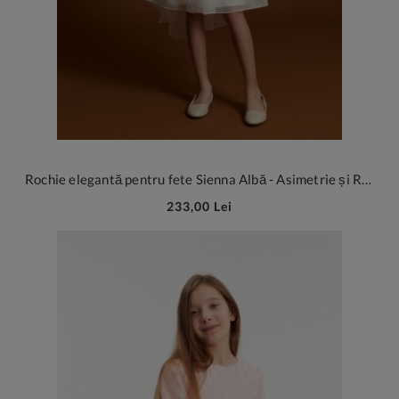
Rochie elegantă pentru fete Sienna Albă - Asimetrie și Rafinament
233,00 Lei