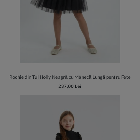
Rochie din Tul Holly Neagră cu Mânecă Lungă pentru Fete
237,00 Lei