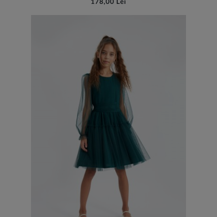
178,00 Lei