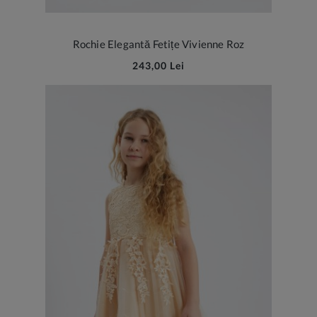
Rochie Elegantă Fetițe Vivienne Roz
243,00 Lei