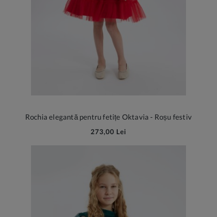
Rochia elegantă pentru fetițe Oktavia - Roșu festiv
273,00 Lei