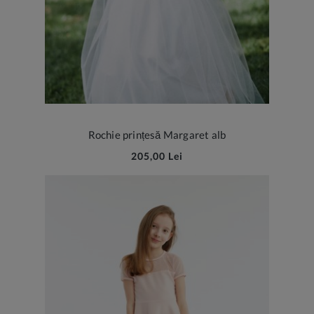
Rochie prințesă Margaret alb
205,00 Lei