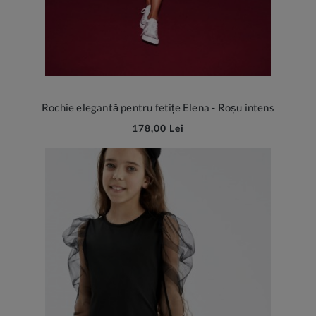
Rochie elegantă pentru fetițe Elena - Roșu intens
178,00 Lei