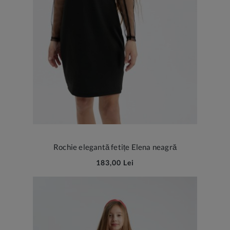
Rochie elegantă fetițe Elena neagră
183,00 Lei