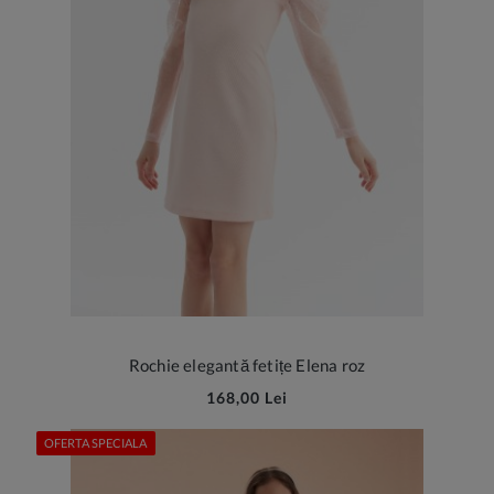
Rochie elegantă fetițe Elena roz
168,00 Lei
OFERTA SPECIALA