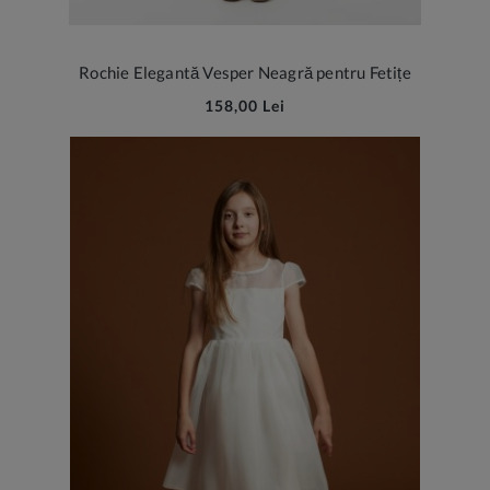
Rochie Elegantă Vesper Neagră pentru Fetițe
158,00 Lei