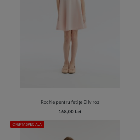
Rochie pentru fetițe Elly roz
168,00 Lei
OFERTA SPECIALA