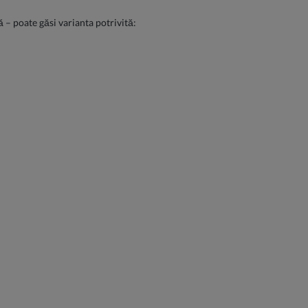
ă – poate găsi varianta potrivită: