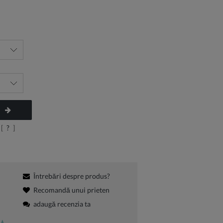
[
?
]
Întrebări despre produs?
Recomandă unui prieten
adaugă recenzia ta