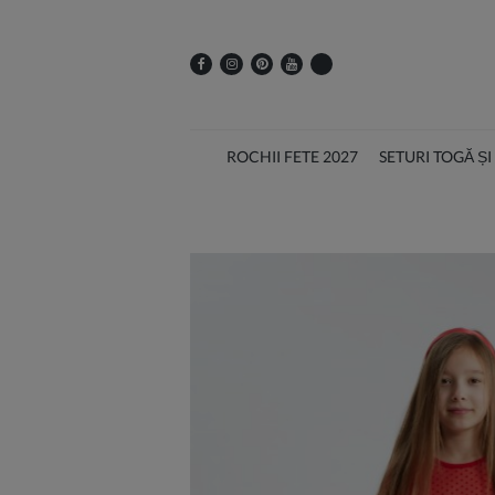
ROCHII FETE 2027
SETURI TOGĂ Ș