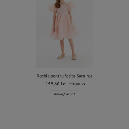
Rochie pentru fetita Sara roz
159,60 Lei
228,00 Lei
Adaugă în coș