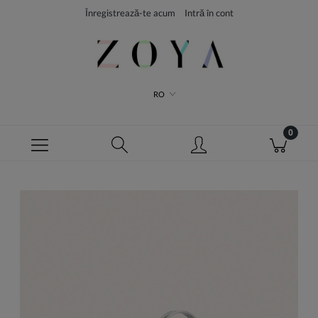
Înregistrează-te acum
Intră în cont
RO