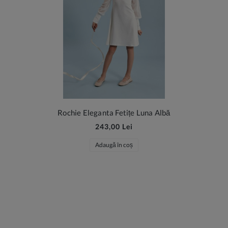
Rochie Eleganta Fetițe Luna Albă
243,00 Lei
Adaugă în coș