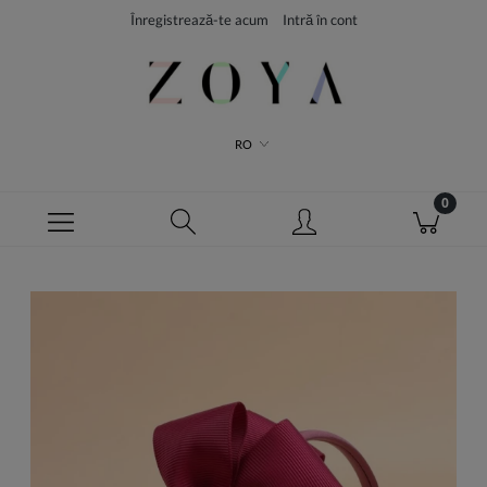
Înregistrează-te acum
Intră în cont
RO