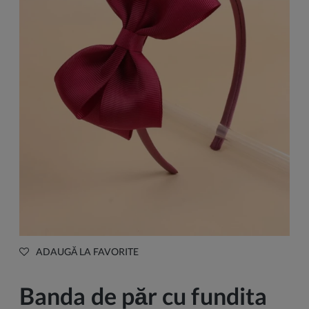
ADAUGĂ LA FAVORITE
Banda de păr cu fundita