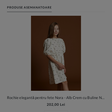
PRODUSE ASEMANATOARE
Rochie elegantă pentru fete Nora - Alb Crem cu Buline Negre
202,00 Lei