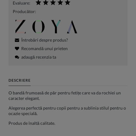
Evaluare:
Producător:
Întrebări despre produs?
Recomandă unui prieten
adaugă recenzia ta
DESCRIERE
O bandă frumoasă de păr pentru fetițe care va da rochiei un
caracter elegant.
Alegerea perfectă pentru copii pentru a sublinia stilul pentru o
ocazie specială.
Produs de înaltă calitate.