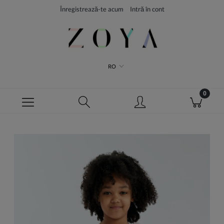
Înregistrează-te acum
Intră în cont
RO