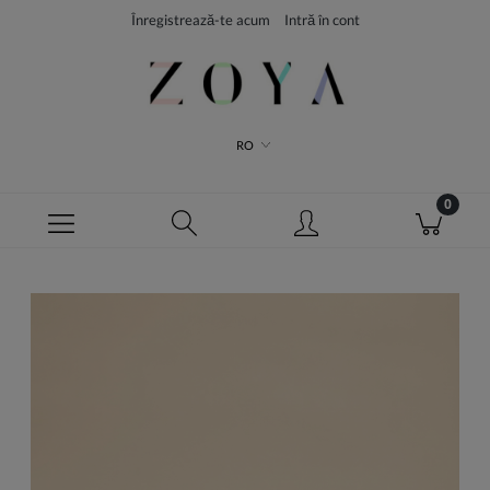
Înregistrează-te acum
Intră în cont
RO