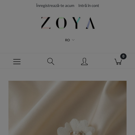
Înregistrează-te acum
Intră în cont
RO