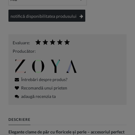
notifică disponibilitatea produsului
Evaluare:
Producător:
Întrebări despre produs?
Recomandă unui prieten
adaugă recenzia ta
DESCRIERE
Elegante clame de păr cu floricele și perle – accesoriul perfect