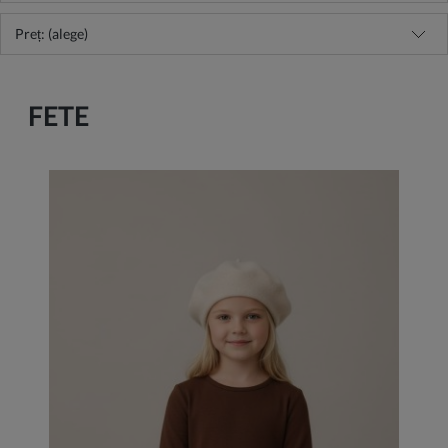
Preț: (alege)
FETE