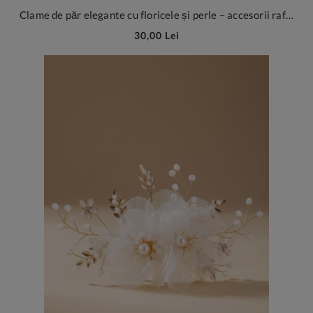
Clame de păr elegante cu floricele și perle – accesorii rafinate pentru fetițe
30,00 Lei