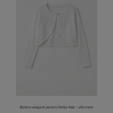
Bolero elegant pentru fetițe Ada – alb crem