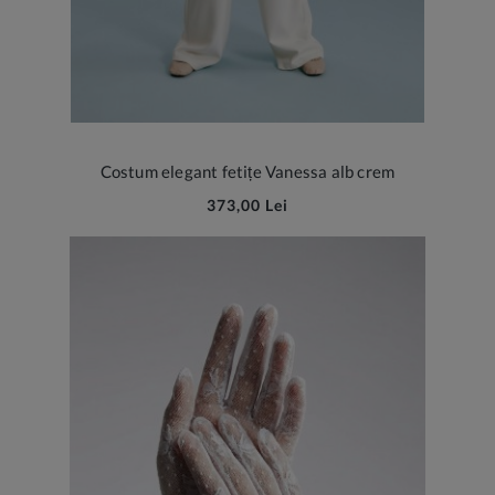
Costum elegant fetițe Vanessa alb crem
373,00 Lei