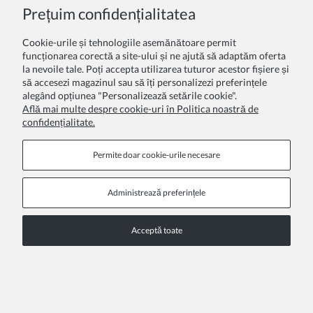
40,00 Lei
Prețuim confidențialitatea
Cookie-urile și tehnologiile asemănătoare permit
funcționarea corectă a site-ului și ne ajută să adaptăm oferta
la nevoile tale. Poți accepta utilizarea tuturor acestor fișiere și
să accesezi magazinul sau să îți personalizezi preferințele
alegând opțiunea "Personalizează setările cookie".
Află mai multe despre cookie-uri în Politica noastră de
confidențialitate.
Permite doar cookie‑urile necesare
Administrează preferințele
Acceptă toate