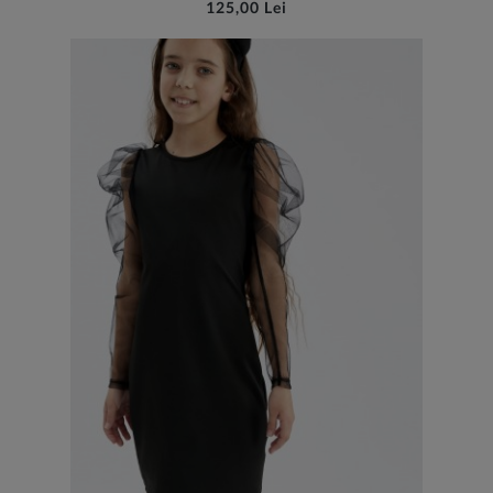
125,00 Lei