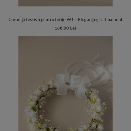
Coroniță festivă pentru fetițe W1 – Eleganță și rafinament
188,00 Lei