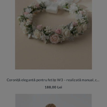
Coroniță elegantă pentru fetițe W3 – realizată manual, cu detalii unice
188,00 Lei