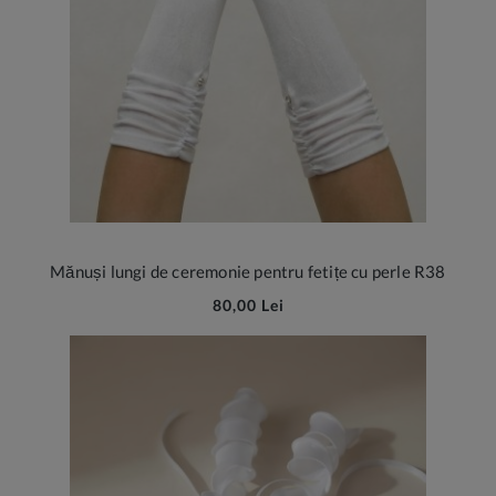
Mănuși lungi de ceremonie pentru fetițe cu perle R38
80,00 Lei