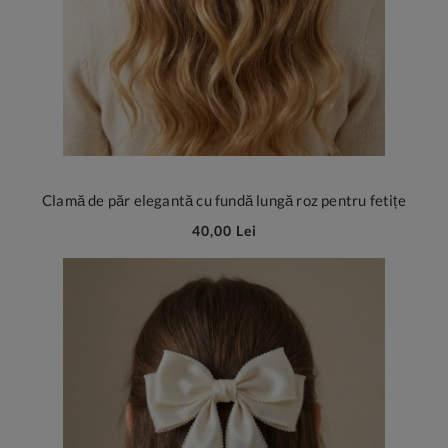
Clamă de păr elegantă cu fundă lungă roz pentru fetițe
40,00 Lei