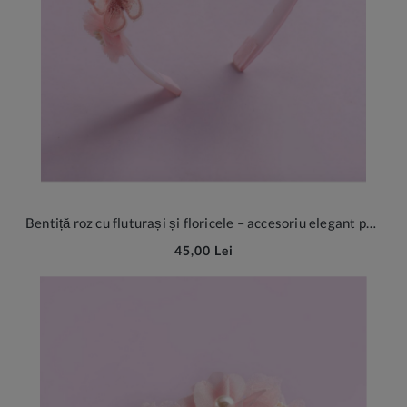
Bentiță roz cu fluturași și floricele – accesoriu elegant pentru fetițe
45,00 Lei