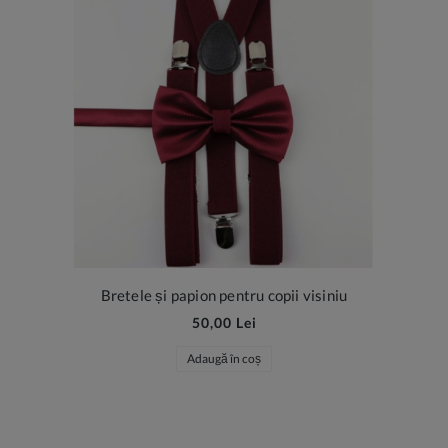
Bretele și papion pentru copii visiniu
50,00 Lei
Adaugă în coș