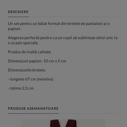
DESCRIERE
Un set pentru un băiat format din bretele de pantaloni și o
papion.
Alegerea perfectă pentru ca un copil să sublinieze stilul unic la
o ocazie specială.
Produs de înaltă calitate.
Dimensiuni papion: 10 cm x 5 cm
Dimensiunile bretele:
- lungime 67 cm (neintins)
- latime 2,5 cm
PRODUSE ASEMANATOARE