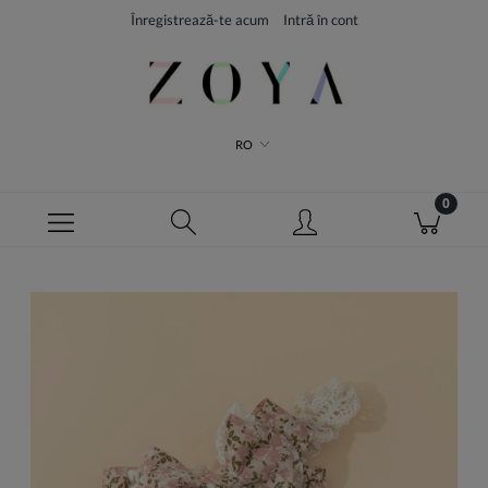
Înregistrează-te acum
Intră în cont
RO