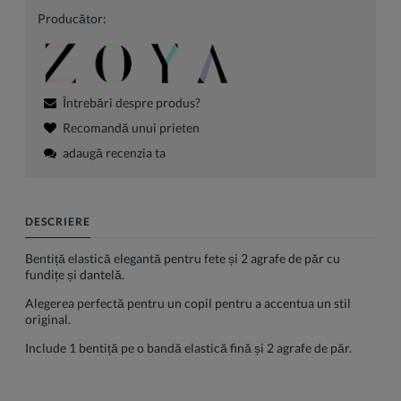
Producător:
Întrebări despre produs?
Recomandă unui prieten
adaugă recenzia ta
DESCRIERE
Bentiță elastică elegantă pentru fete și 2 agrafe de păr cu
fundițe și dantelă.
Alegerea perfectă pentru un copil pentru a accentua un stil
original.
Include 1 bentiță pe o bandă elastică fină și 2 agrafe de păr.