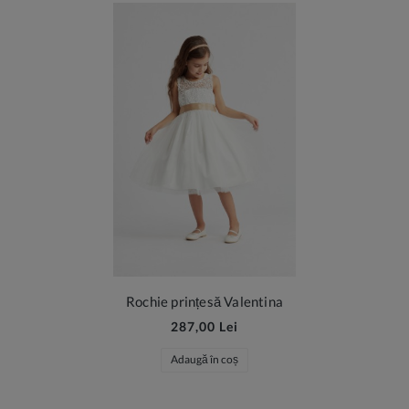
Rochie prințesă Valentina
287,00 Lei
Adaugă în coș