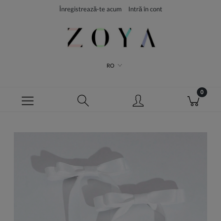
Înregistrează-te acum
Intră în cont
RO